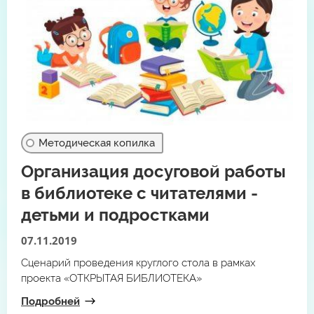
Методическая копилка
Организация досуговой работы
в библиотеке с читателями -
детьми и подростками
07.11.2019
Сценарий проведения круглого стола в рамках
проекта «ОТКРЫТАЯ БИБЛИОТЕКА»
Подробней