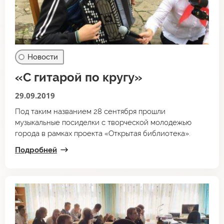
Новости
«С гитарой по кругу»
29.09.2019
Под таким названием 28 сентября прошли
музыкальные посиделки с творческой молодежью
города в рамках проекта «Открытая библиотека».
Подробней