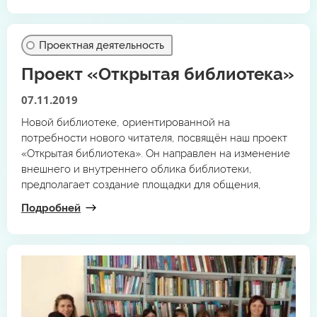
Проектная деятельность
Проект «Открытая библиотека»
07.11.2019
Новой библиотеке, ориентированной на
потребности нового читателя, посвящён наш проект
«Открытая библиотека». Он направлен на изменение
внешнего и внутреннего облика библиотеки,
предполагает создание площадки для общения,
творчества, обучения.
Подробней