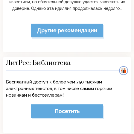
известием, но обаятельной девушке удается завоевать их
доверие. Однако эта идиллия продолжалась недолго…
Другие рекомендации
ЛитРес: Библиотека
Бесплатный доступ к более чем 750 тысячам
электронных текстов, в том числе самым горячим
новинкам и бестселлерам!
Посетить