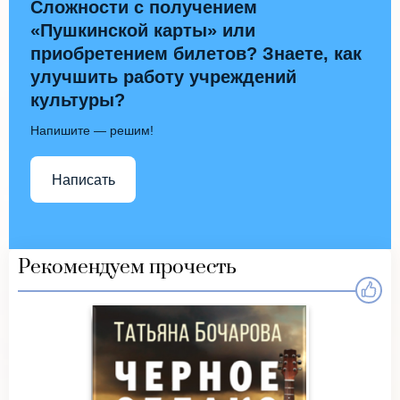
Сложности с получением
«Пушкинской карты» или
приобретением билетов? Знаете, как
улучшить работу учреждений
культуры?
Напишите — решим!
Написать
Рекомендуем прочесть