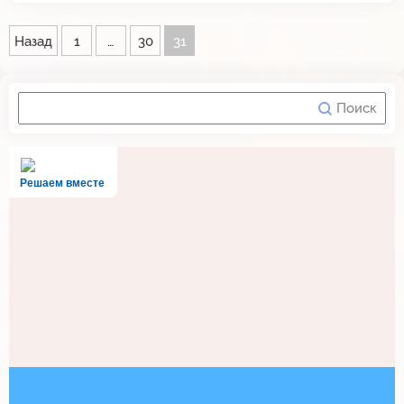
Назад
1
…
30
31
Решаем вместе