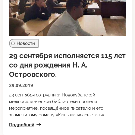
Новости
29 сентября исполняется 115 лет
со дня рождения Н. А.
Островского.
29.09.2019
23 сентября сотрудники Новокубанской
межпоселенческой библиотеки провели
мероприятие, посвящённое писателю и его
знаменитому роману «Как закалялась сталь».
Подробней