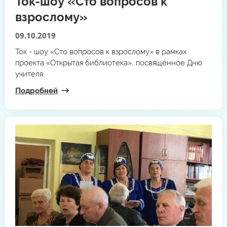
Ток-шоу «Сто вопросов к
взрослому»
09.10.2019
Ток - шоу «Сто вопросов к взрослому» в рамках
проекта «Открытая библиотека», посвящённое Дню
учителя.
Подробней