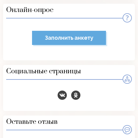
Онлайн-опрос
Заполнить анкету
Социальные страницы
Оставьте отзыв