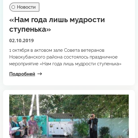
Новости
«Нам года лишь мудрости
ступенька»
02.10.2019
1 октября в актовом зале Совета ветеранов
Новокубанского района состоялось праздничное
мероприятие «Нам года лишь мудрости ступенька»
Подробней