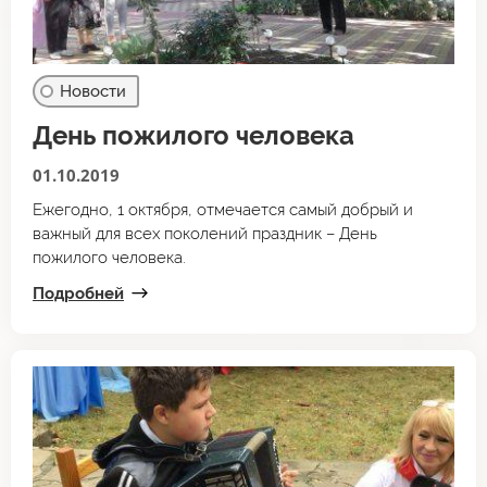
Новости
День пожилого человека
01.10.2019
Ежегодно, 1 октября, отмечается самый добрый и
важный для всех поколений праздник – День
пожилого человека.
Подробней