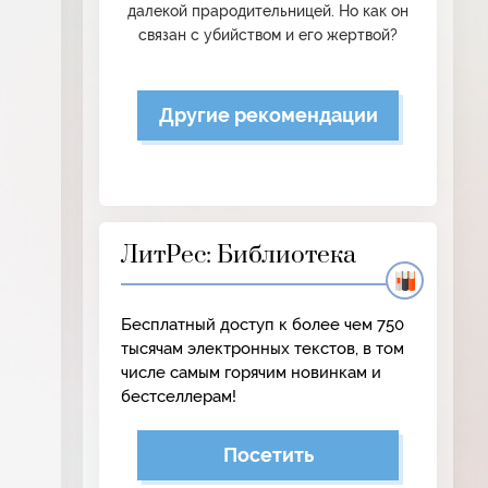
далекой прародительницей. Но как он
связан с убийством и его жертвой?
Другие рекомендации
ЛитРес: Библиотека
Бесплатный доступ к более чем 750
тысячам электронных текстов, в том
числе самым горячим новинкам и
бестселлерам!
Посетить