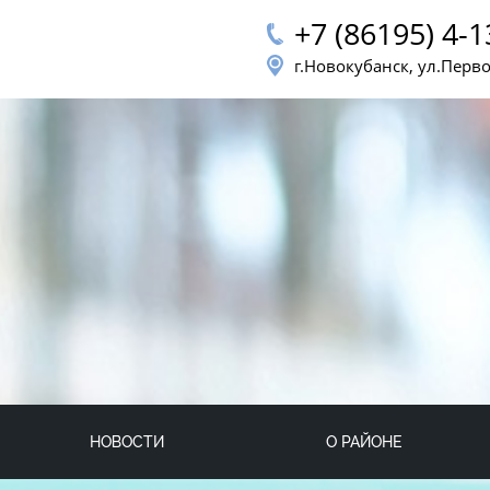
+7 (86195) 4-1
г.Новокубанск, ул.Перв
НОВОСТИ
О РАЙОНЕ