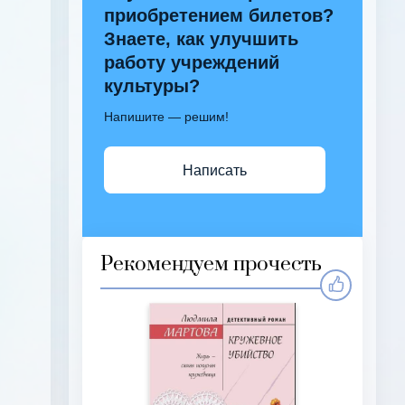
приобретением билетов?
Знаете, как улучшить
работу учреждений
культуры?
Напишите — решим!
Написать
Рекомендуем прочесть