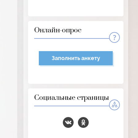
Онлайн-опрос
Заполнить анкету
Социальные страницы