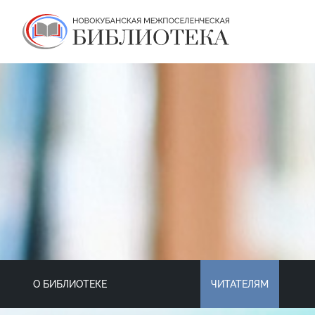
О БИБЛИОТЕКЕ
ЧИТАТЕЛЯМ