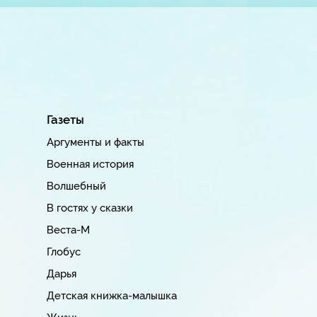
Газеты
Аргументы и факты
Военная история
Волшебный
В гостях у сказки
Веста-М
Глобус
Дарья
Детская книжка-малышка