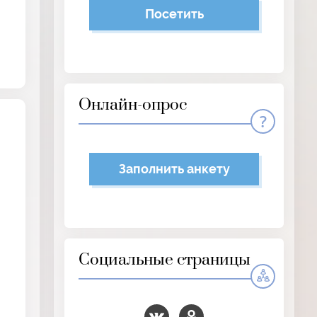
Посетить
Онлайн-опрос
Заполнить анкету
Социальные страницы