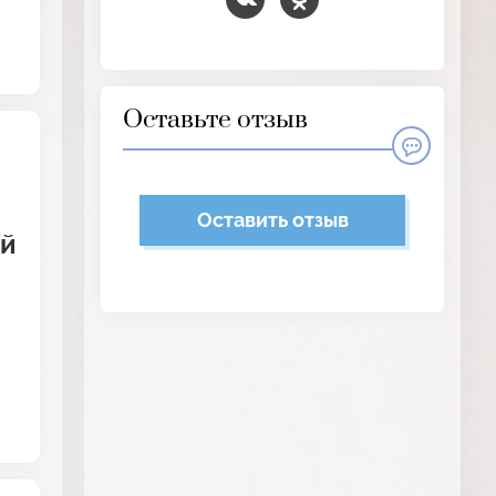
Оставьте отзыв
Оставить отзыв
ей