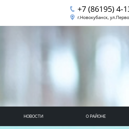
+7 (86195) 4-1
г.Новокубанск, ул.Перв
НОВОСТИ
О РАЙОНЕ