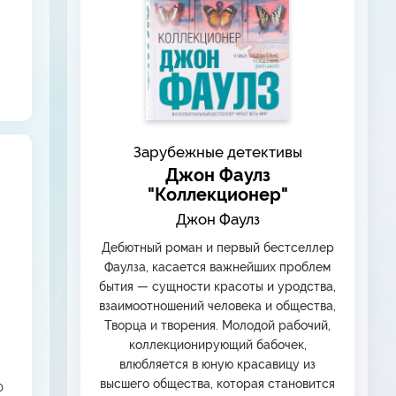
Зарубежные детективы
Джон Фаулз
"Коллекционер"
Джон Фаулз
Дебютный роман и первый бестселлер
Фаулза, касается важнейших проблем
бытия — сущности красоты и уродства,
взаимоотношений человека и общества,
Творца и творения. Молодой рабочий,
коллекционирующий бабочек,
влюбляется в юную красавицу из
высшего общества, которая становится
о