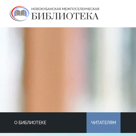
О БИБЛИОТЕКЕ
ЧИТАТЕЛЯМ