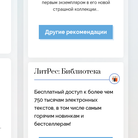
первым экземпляром в его новой
страшной коллекции...
Другие рекомендации
ЛитРес: Библиотека
Бесплатный доступ к более чем
750 тысячам электронных
текстов, в том числе самым
горячим новинкам и
бестселлерам!
,
м