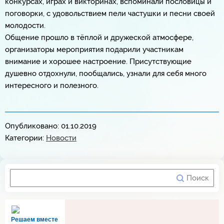
конкурсах, играх и викторинах, вспоминали пословицы и
поговорки, с удовольствием пели частушки и песни своей
молодости.
Общение прошло в тёплой и дружеской атмосфере,
организаторы мероприятия подарили участникам
внимание и хорошее настроение. Присутствующие
душевно отдохнули, пообщались, узнали для себя много
интересного и полезного.
Опубликовано: 01.10.2019
Категории:
Новости
Решаем вместе