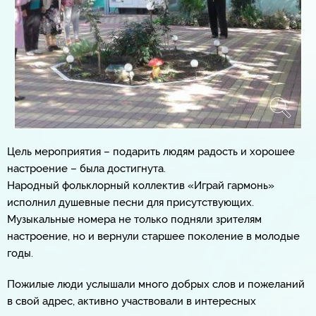
Цель мероприятия – подарить людям радость и хорошее
настроение – была достигнута.
Народный фольклорный коллектив «Играй гармонь»
исполнил душевные песни для присутствующих.
Музыкальные номера не только подняли зрителям
настроение, но и вернули старшее поколение в молодые
годы.
Пожилые люди услышали много добрых слов и пожеланий
в свой адрес, активно участвовали в интересных