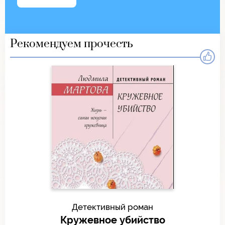
Рекомендуем прочесть
Детективный роман
Кружевное убийство