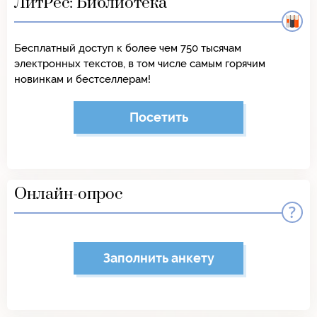
ЛитРес: Библиотека
Бесплатный доступ к более чем 750 тысячам
электронных текстов, в том числе самым горячим
новинкам и бестселлерам!
Посетить
Онлайн-опрос
Заполнить анкету