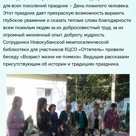
для всех поколений праздник – День пожилого человека.
Этот праздник дает прекрасную возможность выразить
глубокое уважение и сказать теплые слова благодарности
всем пожилым людям за их добросовестный труд, за их
огромный жизненный опыт, доброту, мудрость.
Сотрудники Новокубанской межпоселенческой
библиотеки для участников КЦСО «Оттепель» провели
беседу «Возраст жизни не помеха». Ведущие рассказали
присутствующим об истории и традициях праздника.