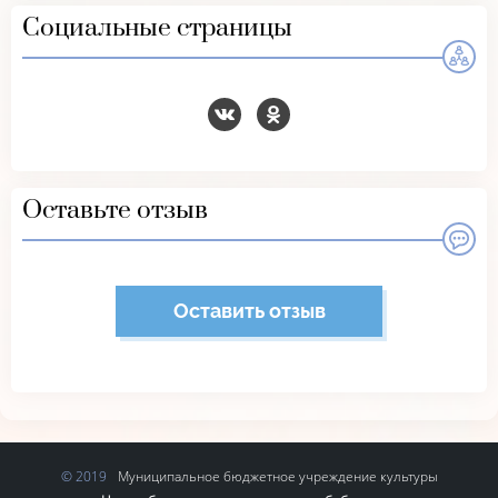
Социальные страницы
Оставьте отзыв
Оставить отзыв
Муниципальное бюджетное учреждение культуры