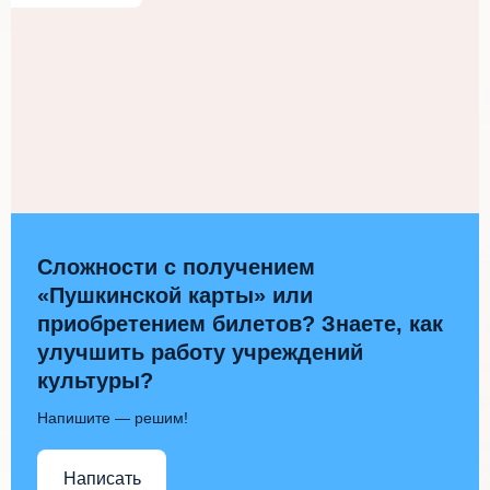
Сложности с получением
«Пушкинской карты» или
приобретением билетов? Знаете, как
улучшить работу учреждений
культуры?
Напишите — решим!
Написать