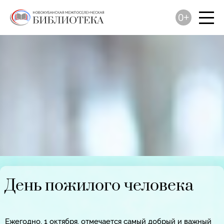
0+
День пожилого человека
Ежегодно, 1 октября, отмечается самый добрый и важный