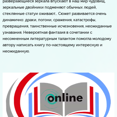
разверзающиеся зеркала впускают в наш мир чудовищ,
зеркальные двойники подменяют обычных людей,
стеклянные статуи оживают… Сюжет развивается очень
динамично: драки, погони, сражения, катастрофы,
превращения, таинственные исчезновения, неожиданные
узнавания. Невероятная фантазия в сочетании с
несомненным литературным талантом помогла молодому
автору написать книгу по-настоящему интересную и
неожиданную.