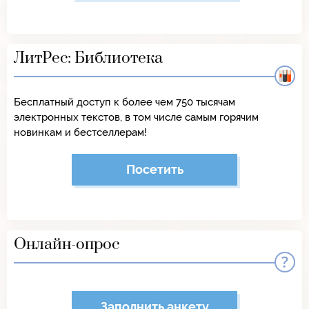
ЛитРес: Библиотека
Бесплатный доступ к более чем 750 тысячам
электронных текстов, в том числе самым горячим
новинкам и бестселлерам!
Посетить
Онлайн-опрос
Заполнить анкету