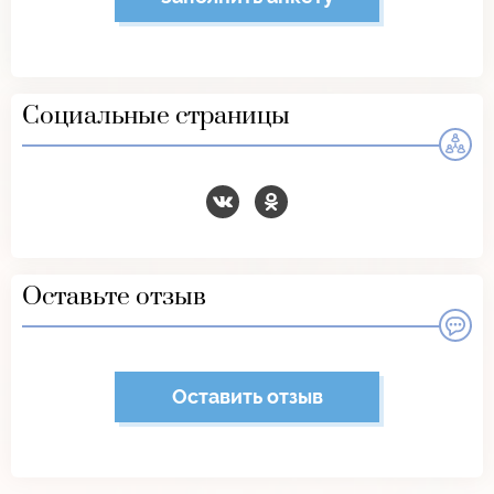
Социальные страницы
Оставьте отзыв
Оставить отзыв