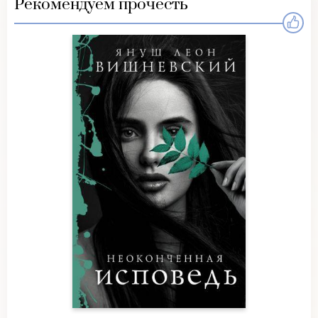
Рекомендуем прочесть