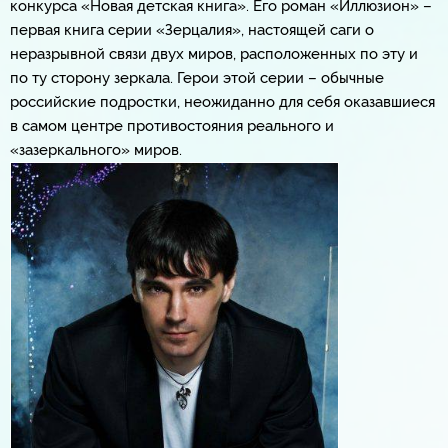
конкурса «Новая детская книга». Его роман «Иллюзион» –
первая книга серии «Зерцалия», настоящей саги о
неразрывной связи двух миров, расположенных по эту и
по ту сторону зеркала. Герои этой серии – обычные
российские подростки, неожиданно для себя оказавшиеся
в самом центре противостояния реального и
«зазеркального» миров.