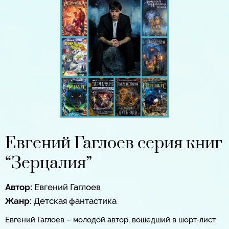
Евгений Гаглоев серия книг
“Зерцалия”
Автор:
Евгений Гаглоев
Жанр:
Детская фантастика
Евгений Гаглоев – молодой автор, вошедший в шорт-лист