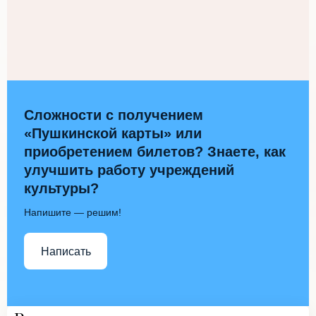
Сложности с получением
«Пушкинской карты» или
приобретением билетов? Знаете, как
улучшить работу учреждений
культуры?
Напишите — решим!
Написать