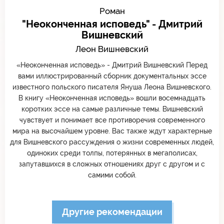
Роман
"Неоконченная исповедь" - Дмитрий
Вишневский
Леон Вишневский
«Неоконченная исповедь» - Дмитрий Вишневский Перед
вами иллюстрированный сборник документальных эссе
известного польского писателя Януша Леона Вишневского.
В книгу «Неоконченная исповедь» вошли восемнадцать
коротких эссе на самые различные темы. Вишневский
чувствует и понимает все противоречия современного
мира на высочайшем уровне. Вас также ждут характерные
для Вишневского рассуждения о жизни современных людей,
одиноких среди толпы, потерянных в мегаполисах,
запутавшихся в сложных отношениях друг с другом и с
самими собой.
Другие рекомендации