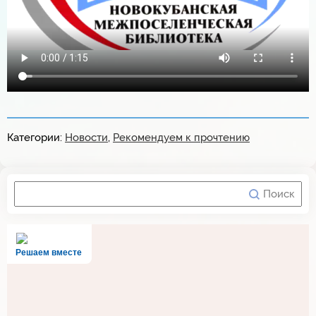
Категории:
Новости
,
Рекомендуем к прочтению
Решаем вместе