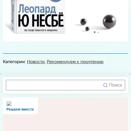
Категории:
Новости
,
Рекомендуем к прочтению
Решаем вместе