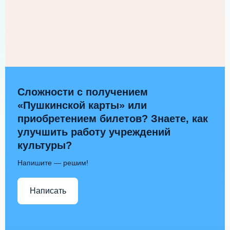
Сложности с получением
«Пушкинской карты» или
приобретением билетов? Знаете, как
улучшить работу учреждений
культуры?
Напишите — решим!
Написать