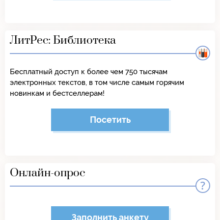
ЛитРес: Библиотека
Бесплатный доступ к более чем 750 тысячам
электронных текстов, в том числе самым горячим
новинкам и бестселлерам!
Посетить
Онлайн-опрос
Заполнить анкету