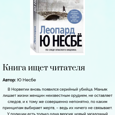
Книга ищет читателя
Автор:
Ю Несбе
В Норвегии вновь появился серийный убийца. Маньяк
лишает жизни женщин неизвестным орудием, не оставляет
следов, и к тому же совершенно непонятно, по каким
принципам выбирает жертв, – ведь их ничего не связывает.
У полиции есть только одна версия: новый загадочный