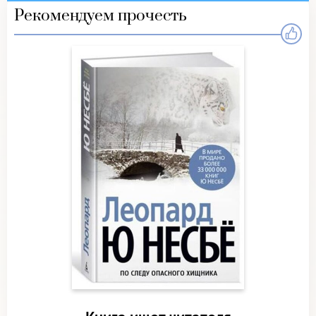
Рекомендуем прочесть