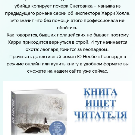
убийца копирует почерк Снеговика – маньяка из
предыдущего романа серии об инспекторе Харри Холле.
Это значит, что без помощи этого профессионала не
обойтись.
Как говорится, бывших полицейских не бывает, поэтому
Харри приходится вернуться в строй. И тут начинается
охота: леопард гонится за леопардом…
Прочитать детективный роман Ю Несбё «Леопард» в
режиме онлайн или купить книгу в удобном формате вы
сможете на нашем сайте уже сейчас.