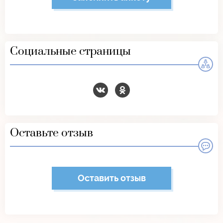
Социальные страницы
Оставьте отзыв
Оставить отзыв