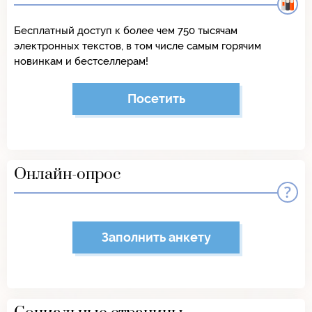
Бесплатный доступ к более чем 750 тысячам
электронных текстов, в том числе самым горячим
новинкам и бестселлерам!
Посетить
Онлайн-опрос
Заполнить анкету