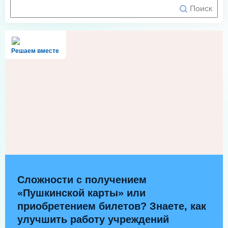
Решаем вместе
Сложности с получением
«Пушкинской карты» или
приобретением билетов? Знаете, как
улучшить работу учреждений