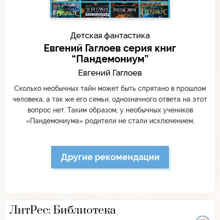
Детская фантастика
Евгений Гаглоев серия книг
“Пандемониум”
Евгений Гаглоев
Сколько необычных тайн может быть спрятано в прошлом
человека, а так же его семьи, однозначного ответа на этот
вопрос нет. Таким образом, у необычных учеников
«Пандемониума» родители не стали исключением.
Другие рекомендации
ЛитРес: Библиотека