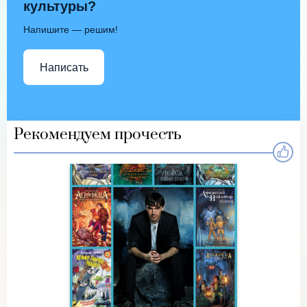
культуры?
Напишите — решим!
Написать
Рекомендуем прочесть