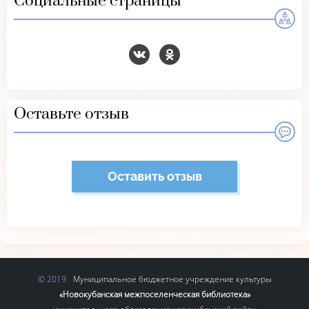
Социальные страницы
Оставьте отзыв
Оставить отзыв
Муниципальное бюджетное учреждение культуры
«Новокубанская межпоселенческая библиотека»