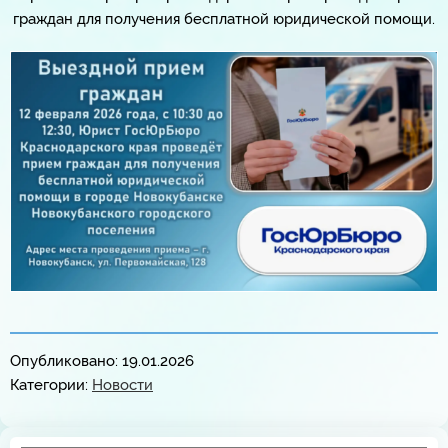
граждан для получения бесплатной юридической помощи.
Опубликовано: 19.01.2026
Категории:
Новости