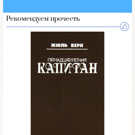
Рекомендуем прочесть