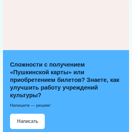
Сложности с получением
«Пушкинской карты» или
приобретением билетов? Знаете, как
улучшить работу учреждений
культуры?
Напишите — решим!
Написать