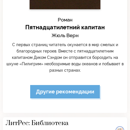
Роман
Пятнадцатилетний капитан
Жюль Верн
С первых страниц читатель окунается в мир смелых и
благородных героев. Вместе с пятнадцатилетним
капитаном Диком Сэндом он отправится бороздить на
шхуне «Пилигрим» необозримые воды океанов и побывает в
разных странах.
Другие рекомендации
ЛитРес: Библиотека