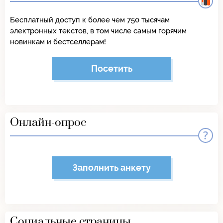
Бесплатный доступ к более чем 750 тысячам
электронных текстов, в том числе самым горячим
новинкам и бестселлерам!
Посетить
Онлайн-опрос
Заполнить анкету
Социальные страницы