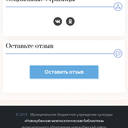
Оставьте отзыв
Оставить отзыв
Муниципальное бюджетное учреждение культуры
«Новокубанская межпоселенческая библиотека»
муниципального образования новокубанский район