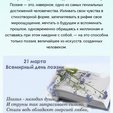
Поэзия — это, наверное, одно из самых гениальных
достижений человечества. Изливать свои чувства в
стихотворной форме, запечатлевать в рифме свое
мироощущение, мечтать о будущем и вспоминать
прошлое, одновременно обращаясь к миллионам и
оставаясь при этом наедине с собой, — на это способна
только поэзия, величайшее из искусств, созданных
человеком.