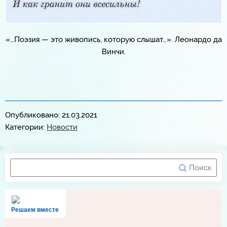
«…Поэзия — это живопись, которую слышат…». Леонардо да
Винчи.
Опубликовано: 21.03.2021
Категории:
Новости
Решаем вместе