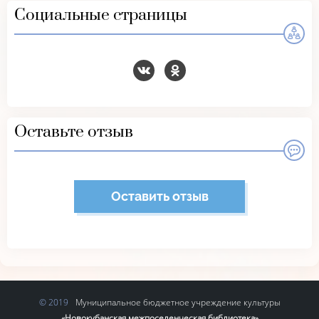
Социальные страницы
Оставьте отзыв
Оставить отзыв
Муниципальное бюджетное учреждение культуры
«Новокубанская межпоселенческая библиотека»