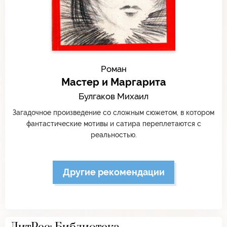
Роман
Мастер и Маргарита
Булгаков Михаил
Загадочное произведение со сложным сюжетом, в котором
фантастические мотивы и сатира переплетаются с
реальностью.
Другие рекомендации