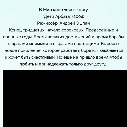
В Мир кино через книгу
“Дети Арбата” (2004)
Режиссёр: Андрей Эшпай
Конец тридцатых, начало сороковых. Предвоенные и
военные годы. Время великих достижений и время борьбы
с врагами мнимыми и с врагами настоящими. Выросло
новое поколение, которое работает, борется, влюбляется
и хочет быть счастливым. Но еще не пришло время, чтобы
любить и принадлежать только друг другу…