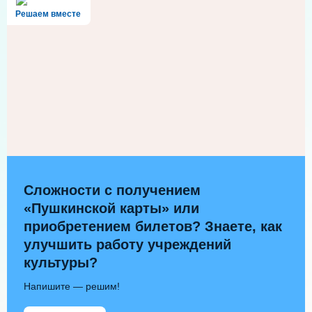
Решаем вместе
Сложности с получением
«Пушкинской карты» или
приобретением билетов? Знаете, как
улучшить работу учреждений
культуры?
Напишите — решим!