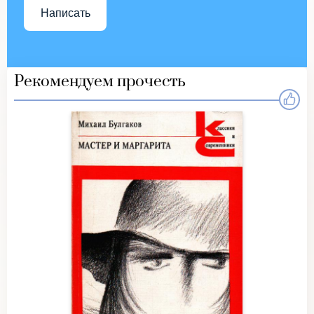
Написать
Рекомендуем прочесть