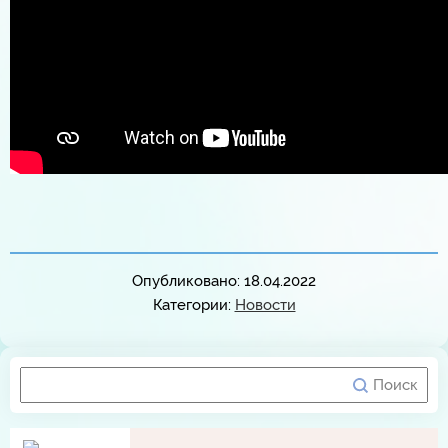
Опубликовано: 18.04.2022
Категории:
Новости