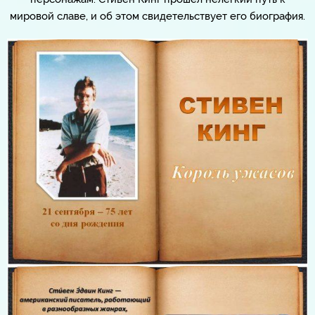
мировой славе, и об этом свидетельствует его биография.