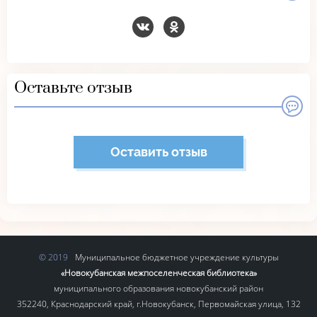
Оставьте отзыв
Оставить отзыв
Муниципальное бюджетное учреждение культуры
«Новокубанская межпоселенческая библиотека»
муниципального образования новокубанский район
352240, Краснодарский край, г.Новокубанск, Первомайская улица, 132