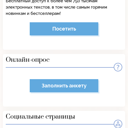
Бесплатный доступ к более чем 750 тысячам
электронных текстов, в том числе самым горячим
новинкам и бестселлерам!
Посетить
Онлайн-опрос
Заполнить анкету
Социальные страницы