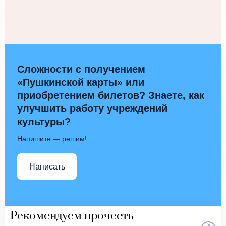
Сложности с получением
«Пушкинской карты» или
приобретением билетов? Знаете, как
улучшить работу учреждений
культуры?
Напишите — решим!
Написать
Рекомендуем прочесть