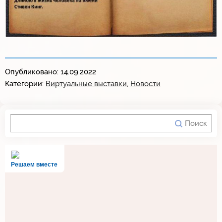
Опубликовано: 14.09.2022
Категории:
Виртуальные выставки
,
Новости
Решаем вместе