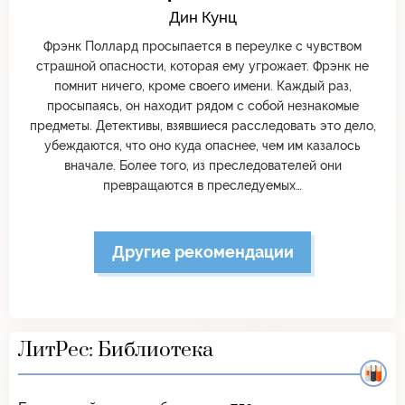
Дин Кунц
Фрэнк Поллард просыпается в переулке с чувством
страшной опасности, которая ему угрожает. Фрэнк не
помнит ничего, кроме своего имени. Каждый раз,
просыпаясь, он находит рядом с собой незнакомые
предметы. Детективы, взявшиеся расследовать это дело,
убеждаются, что оно куда опаснее, чем им казалось
вначале. Более того, из преследователей они
превращаются в преследуемых…
Другие рекомендации
ЛитРес: Библиотека