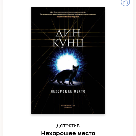
Детектив
Нехорошее место