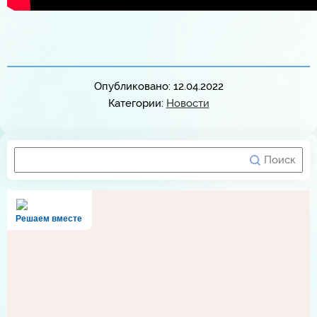
Опубликовано: 12.04.2022
Категории:
Новости
Решаем вместе