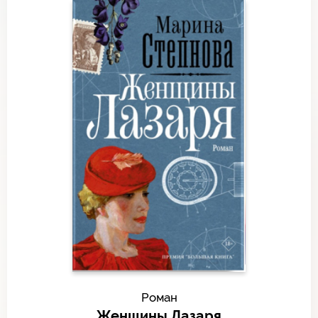
Роман
Женщины Лазаря