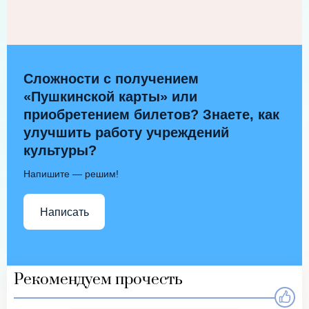
Сложности с получением
«Пушкинской карты» или
приобретением билетов? Знаете, как
улучшить работу учреждений
культуры?
Напишите — решим!
Написать
Рекомендуем прочесть