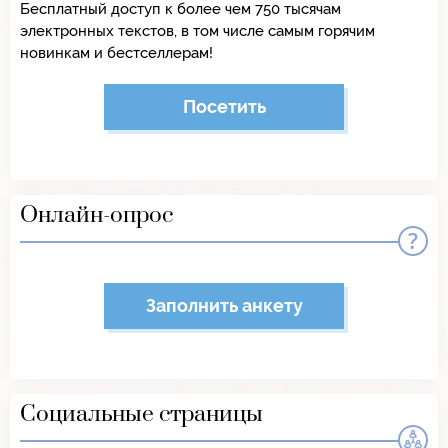
Бесплатный доступ к более чем 750 тысячам
электронных текстов, в том числе самым горячим
новинкам и бестселлерам!
Посетить
Онлайн-опрос
Заполнить анкету
Социальные страницы