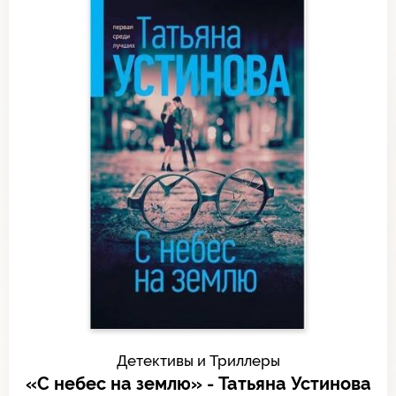
Детективы и Триллеры
«С небес на землю» - Татьяна Устинова