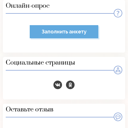
Онлайн-опрос
Заполнить анкету
Социальные страницы
Оставьте отзыв