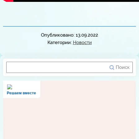
Опубликовано: 13.09.2022
Категории:
Новости
Решаем вместе