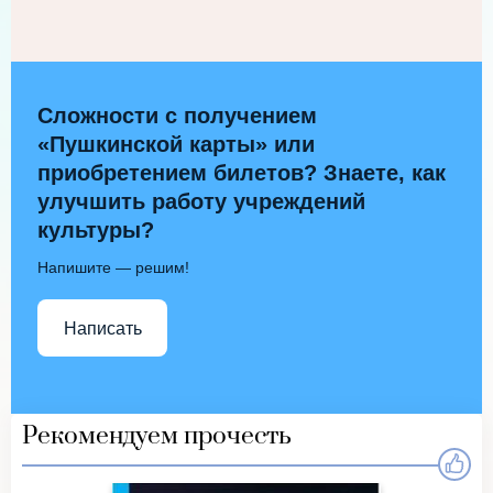
Сложности с получением
«Пушкинской карты» или
приобретением билетов? Знаете, как
улучшить работу учреждений
культуры?
Напишите — решим!
Написать
Рекомендуем прочесть