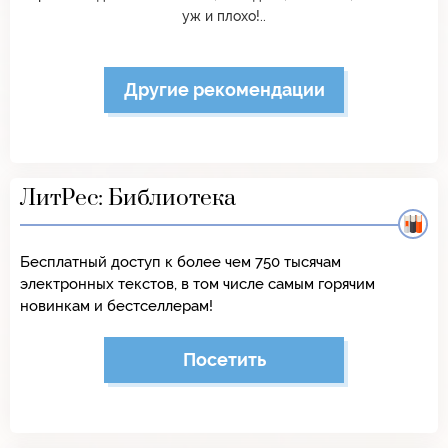
уж и плохо!..
Другие рекомендации
ЛитРес: Библиотека
Бесплатный доступ к более чем 750 тысячам
электронных текстов, в том числе самым горячим
новинкам и бестселлерам!
Посетить