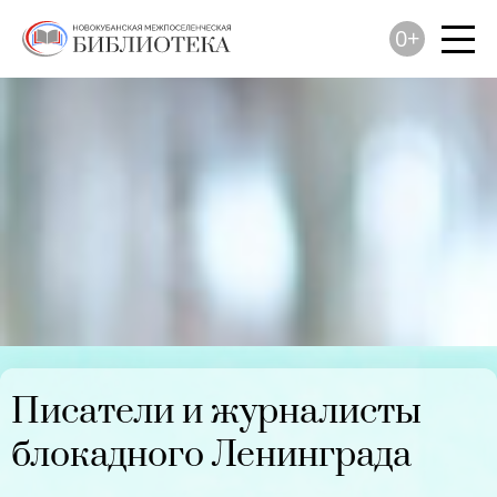
0+
Писатели и журналисты
блокадного Ленинграда