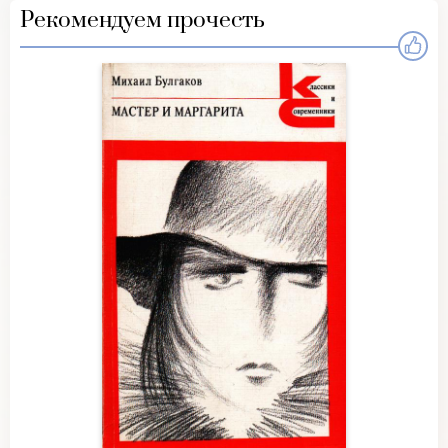
Рекомендуем прочесть