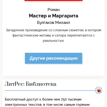
Роман
Мастер и Маргарита
Булгаков Михаил
Загадочное произведение со сложным сюжетом, в котором
фантастические мотивы и сатира переплетаются с
реальностью.
Другие рекомендации
ЛитРес: Библиотека
Бесплатный доступ к более чем 750 тысячам
электронных текстов, в том числе самым горячим