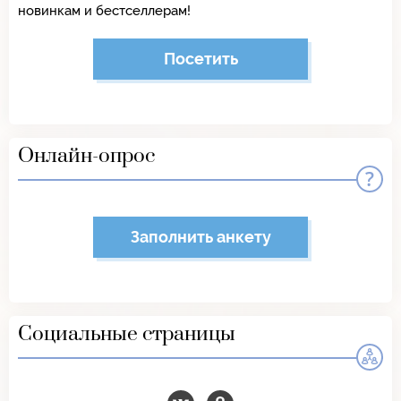
новинкам и бестселлерам!
Посетить
Онлайн-опрос
Заполнить анкету
Социальные страницы