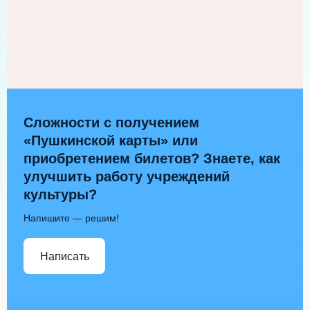
Сложности с получением
«Пушкинской карты» или
приобретением билетов? Знаете, как
улучшить работу учреждений
культуры?
Напишите — решим!
Написать