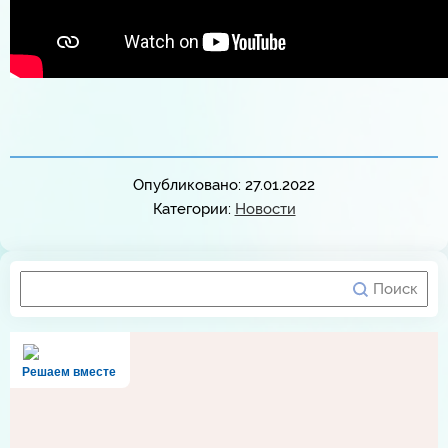
Опубликовано: 27.01.2022
Категории:
Новости
Решаем вместе