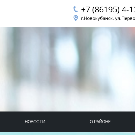
+7 (86195) 4-1
г.Новокубанск, ул.Перв
НОВОСТИ
О РАЙОНЕ