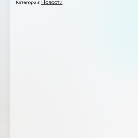
Новости
Категории: