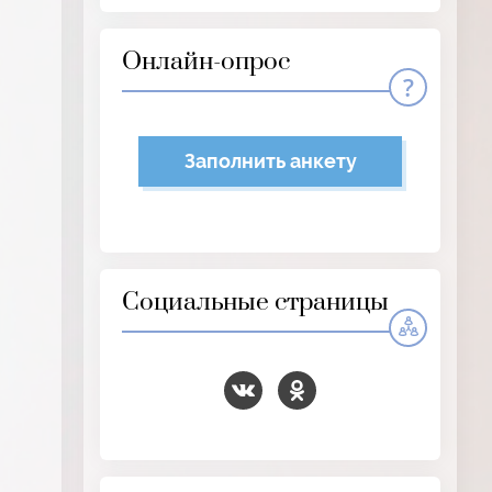
Онлайн-опрос
Заполнить анкету
Социальные страницы