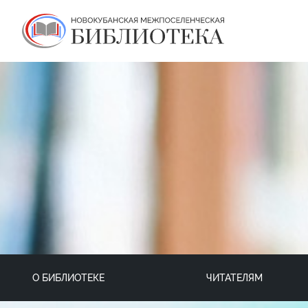
О БИБЛИОТЕКЕ
ЧИТАТЕЛЯМ