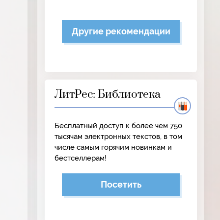
Другие рекомендации
ЛитРес: Библиотека
Бесплатный доступ к более чем 750
тысячам электронных текстов, в том
числе самым горячим новинкам и
бестселлерам!
Посетить