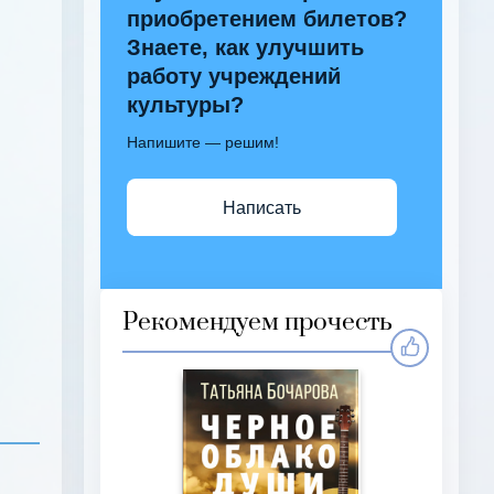
приобретением билетов?
Знаете, как улучшить
работу учреждений
культуры?
Напишите — решим!
Написать
Рекомендуем прочесть