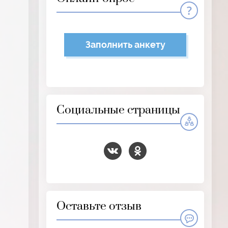
Заполнить анкету
Социальные страницы
Оставьте отзыв