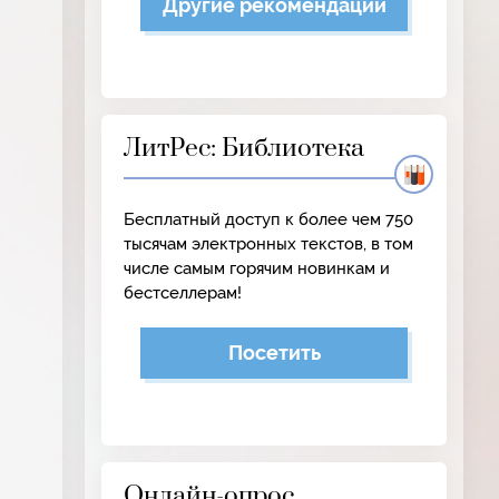
Другие рекомендации
ЛитРес: Библиотека
Бесплатный доступ к более чем 750
тысячам электронных текстов, в том
числе самым горячим новинкам и
бестселлерам!
Посетить
Онлайн-опрос