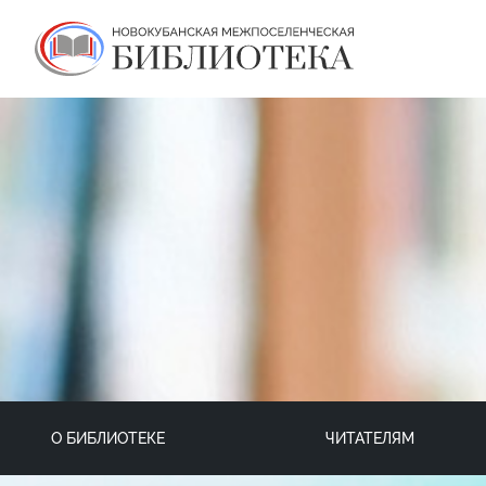
О БИБЛИОТЕКЕ
ЧИТАТЕЛЯМ