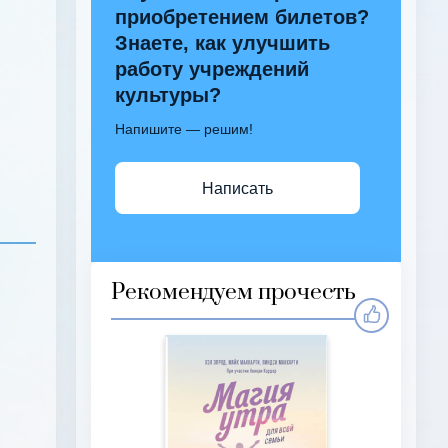
приобретением билетов?
Знаете, как улучшить
работу учреждений
культуры?
Напишите — решим!
Написать
Рекомендуем прочесть