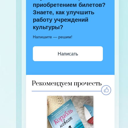
приобретением билетов?
Знаете, как улучшить
работу учреждений
культуры?
Напишите — решим!
Написать
Рекомендуем прочесть