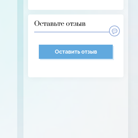
Оставьте отзыв
Оставить отзыв