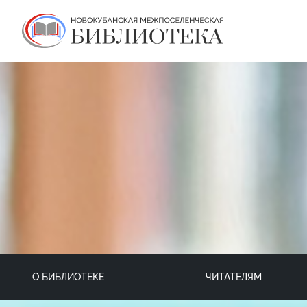
О БИБЛИОТЕКЕ
ЧИТАТЕЛЯМ