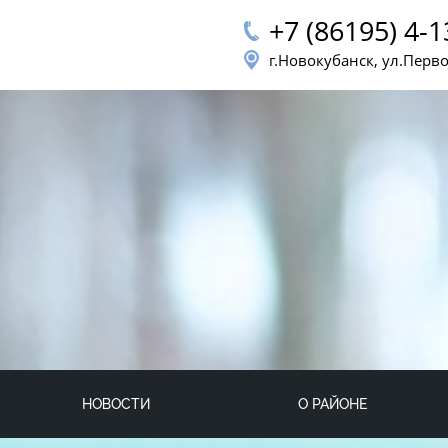
+7 (86195) 4-1
г.Новокубанск, ул.Перв
НОВОСТИ
О РАЙОНЕ