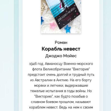
Роман
Корабль невест
Джоджо Мойес
1946 год. Авианосцу Военно-морского
флота Великобритании "Виктория"
предстоит очень долгий и трудный путь
из Австралии в Англию. На его борту
моряки и летчики, выдержавшие
тяжелые испытания в годы войны. Но
"Викторию", как будто позабыв о
славном боевом прошлом, называют
кораблем невест. Ведь на нем к своим