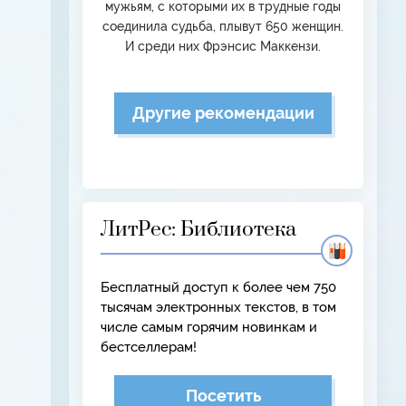
мужьям, с которыми их в трудные годы
соединила судьба, плывут 650 женщин.
И среди них Фрэнсис Маккензи.
Другие рекомендации
ЛитРес: Библиотека
Бесплатный доступ к более чем 750
тысячам электронных текстов, в том
числе самым горячим новинкам и
бестселлерам!
Посетить