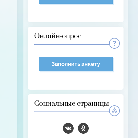
Онлайн-опрос
Заполнить анкету
Социальные страницы