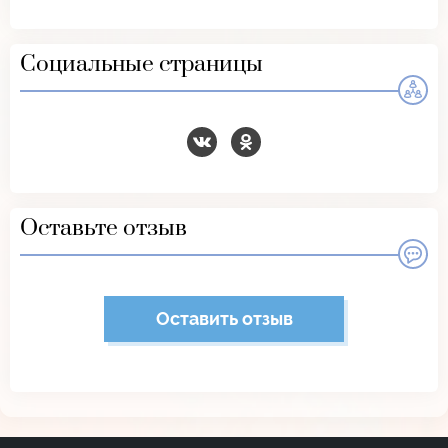
Социальные страницы
Оставьте отзыв
Оставить отзыв