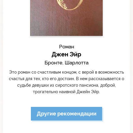
Роман
Джен Эйр
Бронте, Шарлотта
Это роман со счастливым концом, с верой в возможность
счастья для тех, кто его достоин. В нем рассказывается о
судьбе девушки из сиротского пансиона, доброй,
трогательно наивной Джейн Эйр.
Другие рекомендации