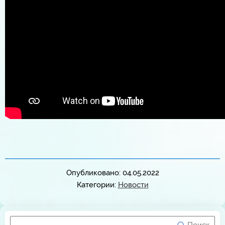
Опубликовано: 04.05.2022
Категории:
Новости