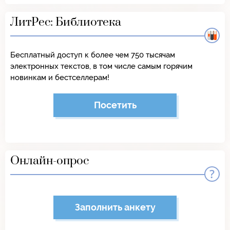
ЛитРес: Библиотека
Бесплатный доступ к более чем 750 тысячам
электронных текстов, в том числе самым горячим
новинкам и бестселлерам!
Посетить
Онлайн-опрос
Заполнить анкету