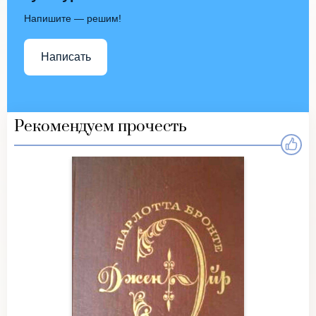
Напишите — решим!
Написать
Рекомендуем прочесть