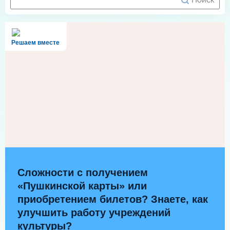
Решаем вместе
Сложности с получением
«Пушкинской карты» или
приобретением билетов? Знаете, как
улучшить работу учреждений
культуры?