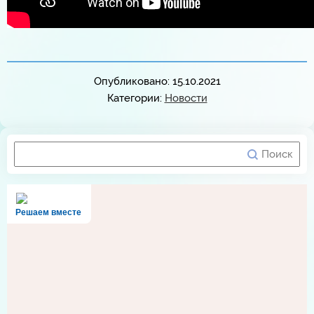
Опубликовано: 15.10.2021
Категории:
Новости
Решаем вместе