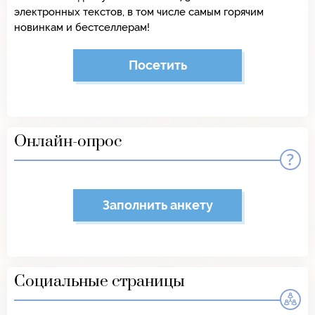
электронных текстов, в том числе самым горячим
новинкам и бестселлерам!
Посетить
Онлайн-опрос
Заполнить анкету
Социальные страницы