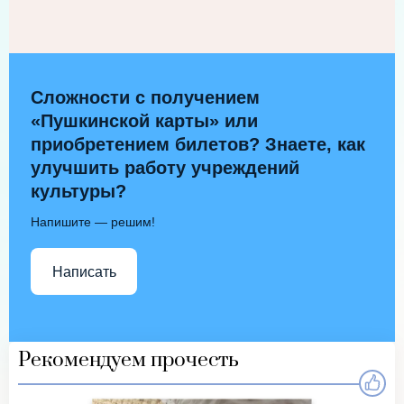
Сложности с получением
«Пушкинской карты» или
приобретением билетов? Знаете, как
улучшить работу учреждений
культуры?
Напишите — решим!
Написать
Рекомендуем прочесть