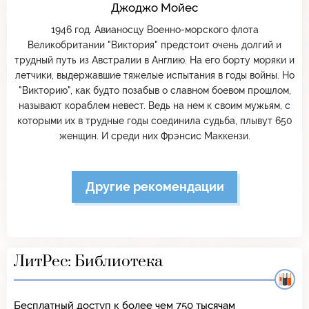
Джоджо Мойес
1946 год. Авианосцу Военно-морского флота
Великобритании "Виктория" предстоит очень долгий и
трудный путь из Австралии в Англию. На его борту моряки и
летчики, выдержавшие тяжелые испытания в годы войны. Но
"Викторию", как будто позабыв о славном боевом прошлом,
называют кораблем невест. Ведь на нем к своим мужьям, с
которыми их в трудные годы соединила судьба, плывут 650
женщин. И среди них Фрэнсис Маккензи.
Другие рекомендации
ЛитРес: Библиотека
Бесплатный доступ к более чем 750 тысячам