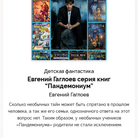
Детская фантастика
Евгений Гаглоев серия книг
“Пандемониум”
Евгений Гаглоев
Сколько необычных тайн может быть спрятано в прошлом
человека, а так же его семьи, однозначного ответа на этот
вопрос нет. Таким образом, у необычных учеников
«Пандемониума» родители не стали исключением.