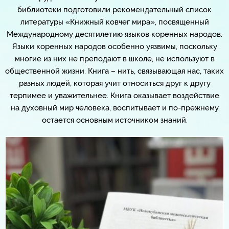
библиотеки подготовили рекомендательный список
литературы «Книжный ковчег мира», посвященный
Международному десятилетию языков коренных народов.
Языки коренных народов особенно уязвимы, поскольку
многие из них не преподают в школе, не используют в
общественной жизни. Книга – нить, связывающая нас, таких
разных людей, которая учит относиться друг к другу
терпимее и уважительнее. Книга оказывает воздействие
на духовный мир человека, воспитывает и по-прежнему
остается основным источником знаний.