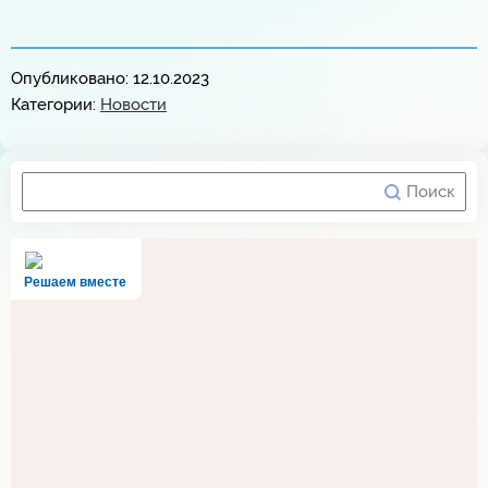
Опубликовано: 12.10.2023
Категории:
Новости
Решаем вместе