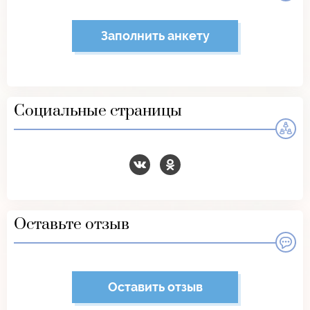
Заполнить анкету
Социальные страницы
Оставьте отзыв
Оставить отзыв