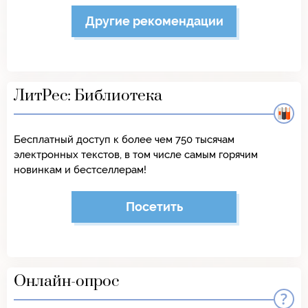
Другие рекомендации
ЛитРес: Библиотека
Бесплатный доступ к более чем 750 тысячам
электронных текстов, в том числе самым горячим
новинкам и бестселлерам!
Посетить
Онлайн-опрос