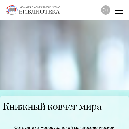
0+
Книжный ковчег мира
Сотрудники Новокубанской межпоселенческой