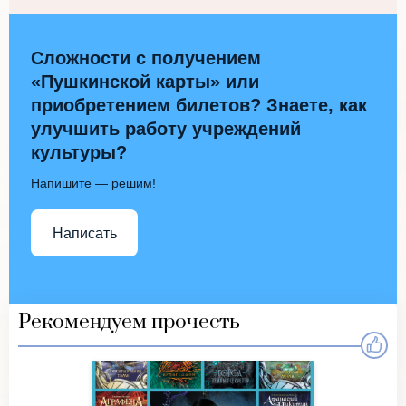
Сложности с получением
«Пушкинской карты» или
приобретением билетов? Знаете, как
улучшить работу учреждений
культуры?
Напишите — решим!
Написать
Рекомендуем прочесть