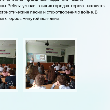
ны. Ребята узнали, в каких городах-героях находятся
атриотические песни и стихотворения о войне. В
ять героев минутой молчания.