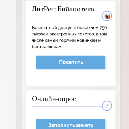
ЛитРес: Библиотека
Бесплатный доступ к более чем 750
тысячам электронных текстов, в том
числе самым горячим новинкам и
бестселлерам!
Посетить
Онлайн-опрос
Заполнить анкету