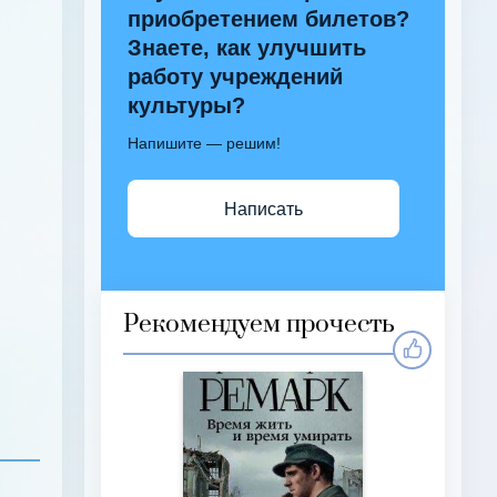
приобретением билетов?
Знаете, как улучшить
работу учреждений
культуры?
Напишите — решим!
Написать
Рекомендуем прочесть