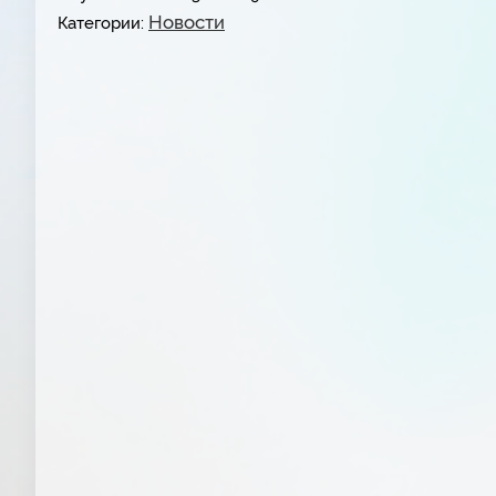
Новости
Категории: