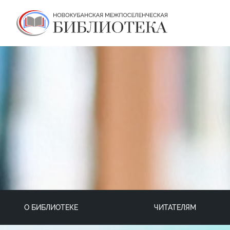
О БИБЛИОТЕКЕ
ЧИТАТЕЛЯМ