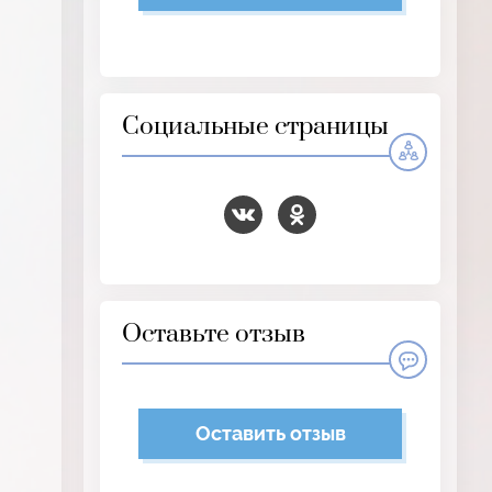
Социальные страницы
Оставьте отзыв
Оставить отзыв