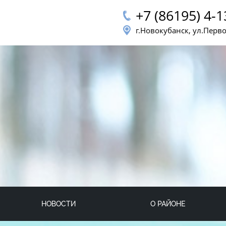
+7 (86195) 4-1
г.Новокубанск, ул.Перв
НОВОСТИ
О РАЙОНЕ