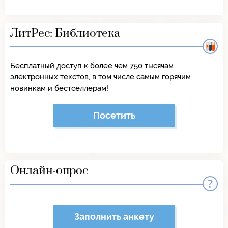
ЛитРес: Библиотека
Бесплатный доступ к более чем 750 тысячам
электронных текстов, в том числе самым горячим
новинкам и бестселлерам!
Посетить
Онлайн-опрос
Заполнить анкету