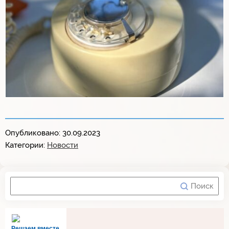
Опубликовано: 30.09.2023
Категории:
Новости
Решаем вместе