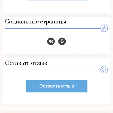
Социальные страницы
Оставьте отзыв
Оставить отзыв