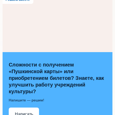
Сложности с получением
«Пушкинской карты» или
приобретением билетов? Знаете, как
улучшить работу учреждений
культуры?
Напишите — решим!
Написать