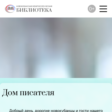
0+
Дом писателя
Добрый день, дорогие новокубанцы и гости нашего