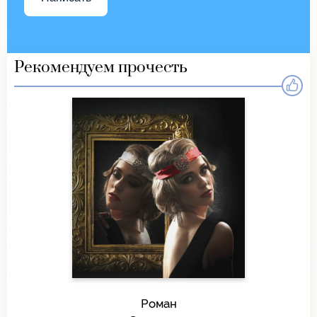
Рекомендуем прочесть
Роман