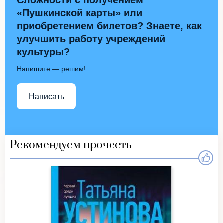
Сложности с получением
«Пушкинской карты» или
приобретением билетов? Знаете, как
улучшить работу учреждений
культуры?
Напишите — решим!
Написать
Рекомендуем прочесть