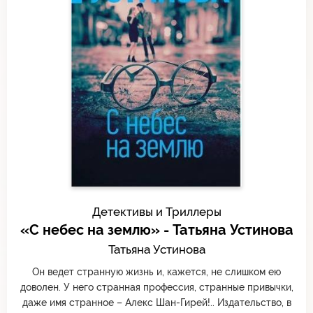
Детективы и Триллеры
«С небес на землю» - Татьяна Устинова
Татьяна Устинова
Он ведет странную жизнь и, кажется, не слишком ею
доволен. У него странная профессия, странные привычки,
даже имя странное – Алекс Шан-Гирей!.. Издательство, в