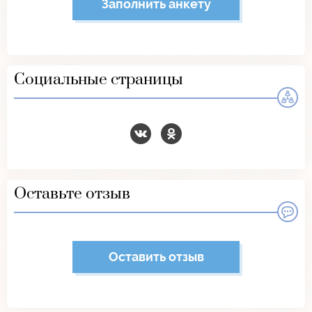
Заполнить анкету
Социальные страницы
Оставьте отзыв
Оставить отзыв