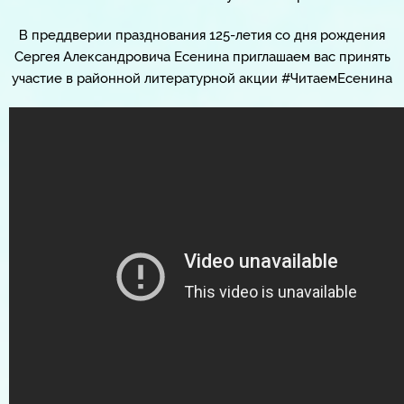
В преддверии празднования 125-летия со дня рождения
Сергея Александровича Есенина приглашаем вас принять
участие в районной литературной акции #ЧитаемЕсенина