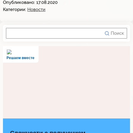
Опубликовано: 17.08.2020
Категории:
Новости
Решаем вместе