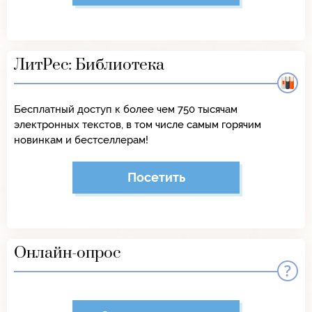
ЛитРес: Библиотека
Бесплатный доступ к более чем 750 тысячам
электронных текстов, в том числе самым горячим
новинкам и бестселлерам!
Посетить
Онлайн-опрос