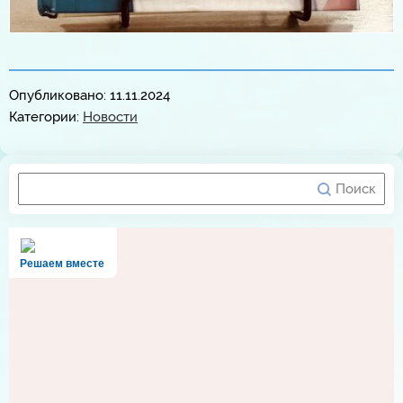
Опубликовано: 11.11.2024
Категории:
Новости
Решаем вместе