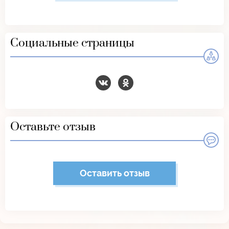
Социальные страницы
Оставьте отзыв
Оставить отзыв