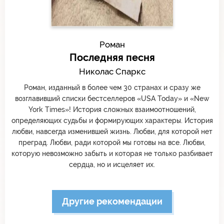
Роман
Последняя песня
Николас Спаркс
Роман, изданный в более чем 30 странах и сразу же
возглавивший списки бестселлеров «USA Today» и «New
York Times»! История сложных взаимоотношений,
определяющих судьбы и формирующих характеры. История
любви, навсегда изменившей жизнь. Любви, для которой нет
преград. Любви, ради которой мы готовы на все. Любви,
которую невозможно забыть и которая не только разбивает
сердца, но и исцеляет их.
Другие рекомендации