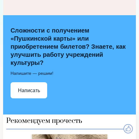
Сложности с получением
«Пушкинской карты» или
приобретением билетов? Знаете, как
улучшить работу учреждений
культуры?
Напишите — решим!
Написать
Рекомендуем прочесть