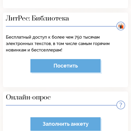
ЛитРес: Библиотека
Бесплатный доступ к более чем 750 тысячам
электронных текстов, в том числе самым горячим
новинкам и бестселлерам!
Посетить
Онлайн-опрос
Заполнить анкету