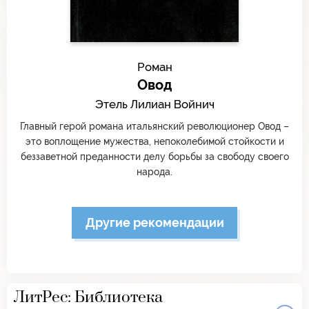
Роман
Овод
Этель Лилиан Войнич
Главный герой романа итальянский революционер Овод –
это воплощение мужества, непоколебимой стойкости и
беззаветной преданности делу борьбы за свободу своего
народа.
Другие рекомендации
ЛитРес: Библиотека