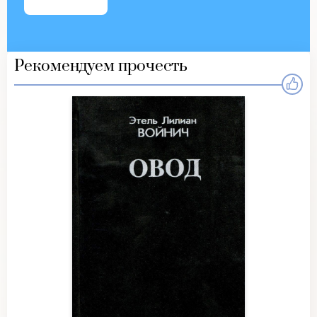
Рекомендуем прочесть