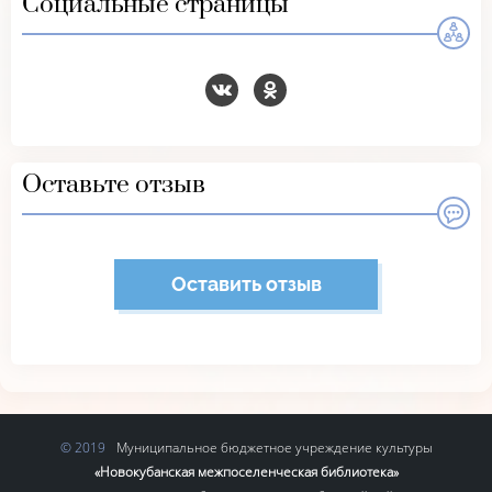
Социальные страницы
Оставьте отзыв
Оставить отзыв
Муниципальное бюджетное учреждение культуры
«Новокубанская межпоселенческая библиотека»