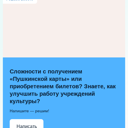
Сложности с получением
«Пушкинской карты» или
приобретением билетов? Знаете, как
улучшить работу учреждений
культуры?
Напишите — решим!
Написать