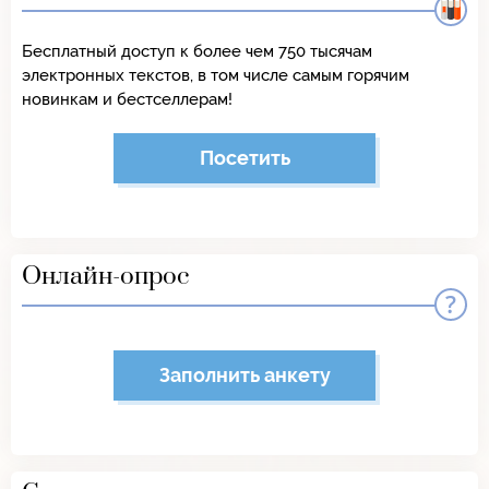
Бесплатный доступ к более чем 750 тысячам
электронных текстов, в том числе самым горячим
новинкам и бестселлерам!
Посетить
Онлайн-опрос
Заполнить анкету