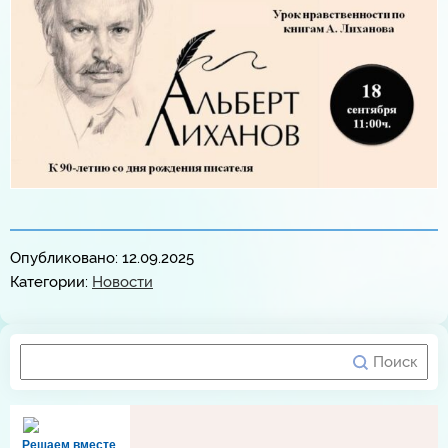
Опубликовано: 12.09.2025
Категории:
Новости
Решаем вместе