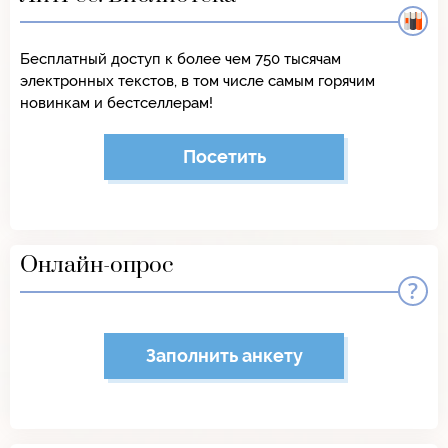
Бесплатный доступ к более чем 750 тысячам
электронных текстов, в том числе самым горячим
новинкам и бестселлерам!
Посетить
Онлайн-опрос
Заполнить анкету