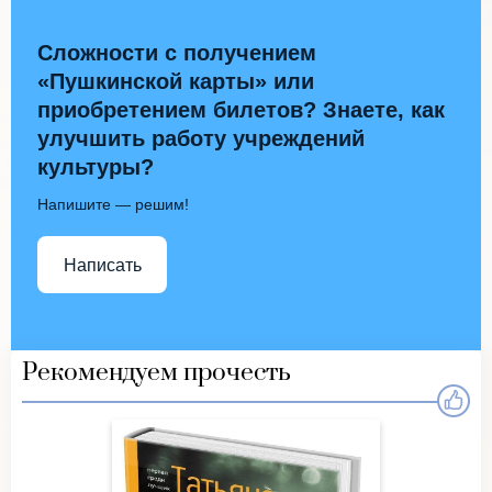
Сложности с получением
«Пушкинской карты» или
приобретением билетов? Знаете, как
улучшить работу учреждений
культуры?
Напишите — решим!
Написать
Рекомендуем прочесть