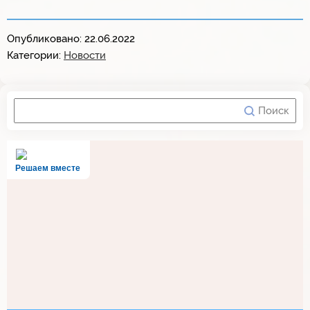
Опубликовано: 22.06.2022
Категории:
Новости
Решаем вместе