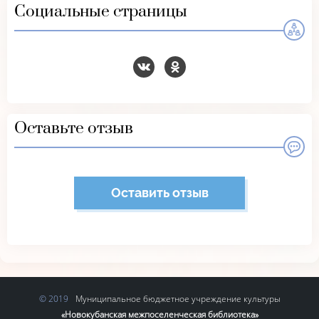
Социальные страницы
Оставьте отзыв
Оставить отзыв
Муниципальное бюджетное учреждение культуры
«Новокубанская межпоселенческая библиотека»