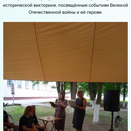
исторической викторине, посвящённым событиям Великой
Отечественной войны и её героям.