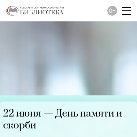
0+
22 июня — День памяти и
скорби